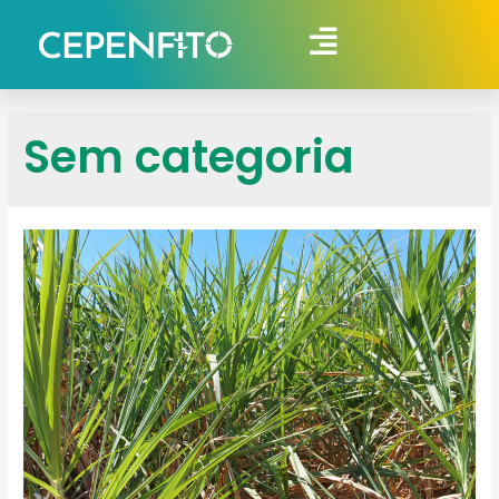
Sem categoria