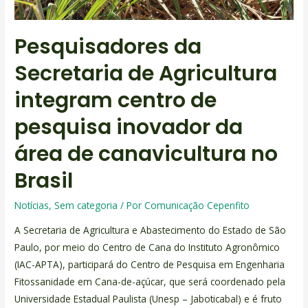
Pesquisadores da
Secretaria de Agricultura
integram centro de
pesquisa inovador da
área de canavicultura no
Brasil
Notícias
,
Sem categoria
/ Por
Comunicação Cepenfito
A Secretaria de Agricultura e Abastecimento do Estado de São
Paulo, por meio do Centro de Cana do Instituto Agronômico
(IAC-APTA), participará do Centro de Pesquisa em Engenharia
Fitossanidade em Cana-de-açúcar, que será coordenado pela
Universidade Estadual Paulista (Unesp – Jaboticabal) e é fruto