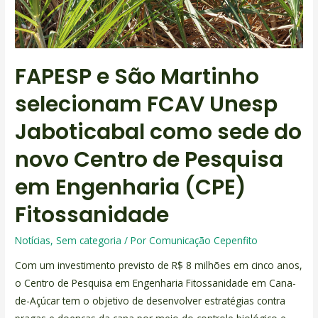
FAPESP e São Martinho
selecionam FCAV Unesp
Jaboticabal como sede do
novo Centro de Pesquisa
em Engenharia (CPE)
Fitossanidade
Notícias
,
Sem categoria
/ Por
Comunicação Cepenfito
Com um investimento previsto de R$ 8 milhões em cinco anos,
o Centro de Pesquisa em Engenharia Fitossanidade em Cana-
de-Açúcar tem o objetivo de desenvolver estratégias contra