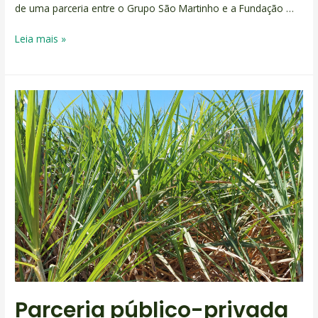
de uma parceria entre o Grupo São Martinho e a Fundação …
Leia mais »
Parceria público-privada