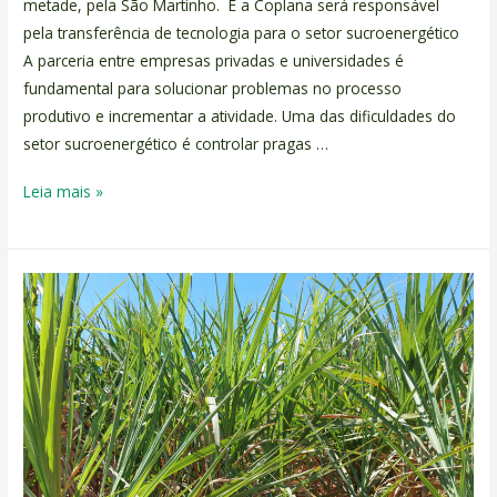
metade, pela São Martinho. E a Coplana será responsável
pela transferência de tecnologia para o setor sucroenergético
A parceria entre empresas privadas e universidades é
fundamental para solucionar problemas no processo
produtivo e incrementar a atividade. Uma das dificuldades do
setor sucroenergético é controlar pragas …
Leia mais »