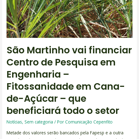
São Martinho vai financiar
Centro de Pesquisa em
Engenharia –
Fitossanidade em Cana-
de-Açúcar – que
beneficiará todo o setor
Notícias
,
Sem categoria
/ Por
Comunicação Cepenfito
Metade dos valores serão bancados pela Fapesp e a outra