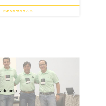
19 de dezembro de 2025
vido pelo