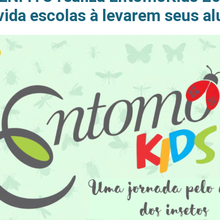
ida escolas à levarem seus a