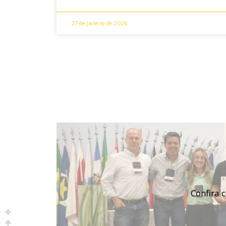
27 de janeiro de 2026
Confira 