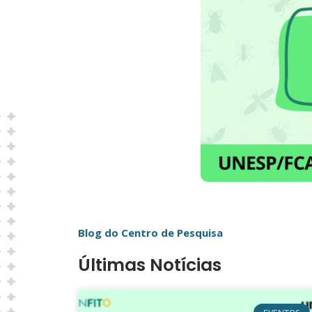
Blog do Centro de Pesquisa
Últimas Notícias