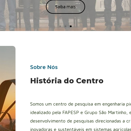
Saiba mais
Sobre Nós
História do Centro
Somos um centro de pesquisa em engenharia pi
idealizado pela FAPESP e Grupo São Martinho, 
desenvolvimento de pesquisas direcionadas a cr
inovadoras e sustentáveis em sistemas agrícola