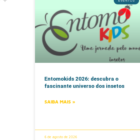
EVENTOS
Entomokids 2026: descubra o
fascinante universo dos insetos
SAIBA MAIS »
6 de agosto de 2026